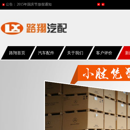
公告：
2015年国庆节放假通知
网站改版
2017年春节放假通知
2016年国庆放假通知
五一放假通知
路翔首页
汽车配件
关于我们
客户评价
新