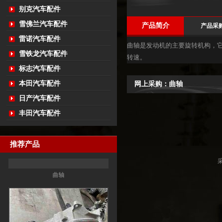
别克汽车配件
雪佛兰汽车配件
产品简介
产品采
雷诺汽车配件
曲轴是发动机的主要旋转机构，
雪铁龙汽车配件
转速。
标志汽车配件
本田汽车配件
网上采购：曲轴
日产汽车配件
丰田汽车配件
推荐产品