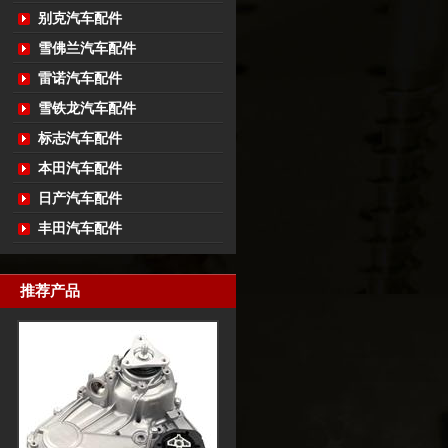
别克汽车配件
雪佛兰汽车配件
雷诺汽车配件
雪铁龙汽车配件
标志汽车配件
本田汽车配件
日产汽车配件
丰田汽车配件
推荐产品