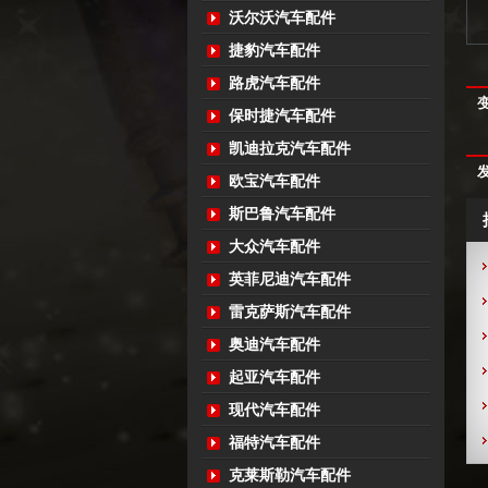
沃尔沃汽车配件
捷豹汽车配件
路虎汽车配件
保时捷汽车配件
凯迪拉克汽车配件
欧宝汽车配件
斯巴鲁汽车配件
大众汽车配件
英菲尼迪汽车配件
雷克萨斯汽车配件
奥迪汽车配件
起亚汽车配件
现代汽车配件
福特汽车配件
克莱斯勒汽车配件