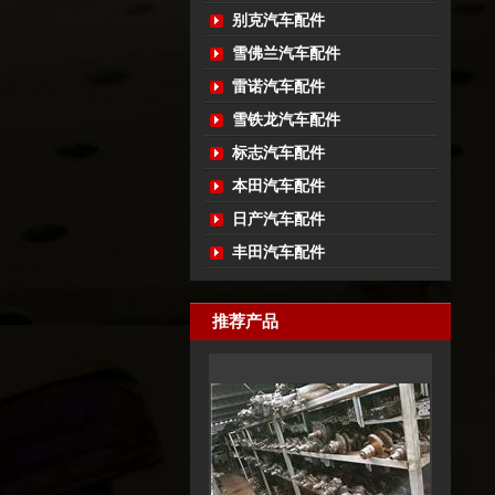
别克汽车配件
雪佛兰汽车配件
雷诺汽车配件
雪铁龙汽车配件
标志汽车配件
本田汽车配件
日产汽车配件
丰田汽车配件
推荐产品