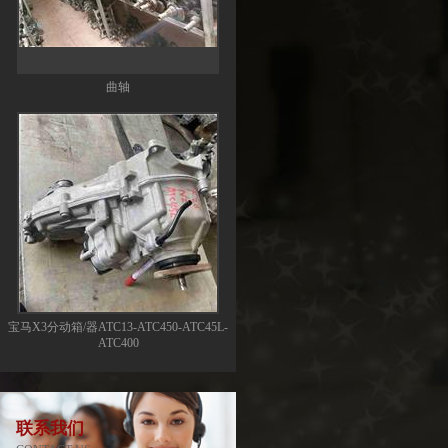
曲轴
宝马X3分动箱/器ATC13-ATC450-ATC45L-
ATC400
联系我们