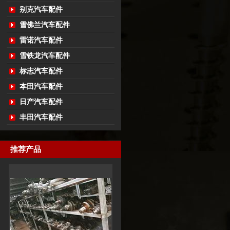
别克汽车配件
雪佛兰汽车配件
雷诺汽车配件
雪铁龙汽车配件
标志汽车配件
本田汽车配件
日产汽车配件
丰田汽车配件
推荐产品