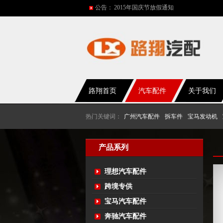
公告：
网站改版
2017年春节放假通知
2016年国庆放假通知
五一放假通知
路翔首页
汽车配件
关于我们
热门关键词：
广州汽车配件
拆车件
宝马发动机
产品系列
理想汽车配件
跨境专供
宝马汽车配件
奔驰汽车配件