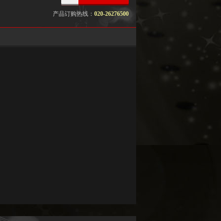
产品订购热线：
020-26276500