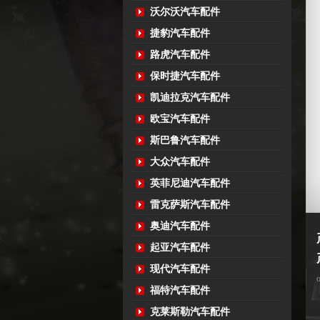
沃尔沃汽车配件
捷豹汽车配件
路虎汽车配件
保时捷汽车配件
凯迪拉克汽车配件
欧宝汽车配件
斯巴鲁汽车配件
大众汽车配件
英菲尼迪汽车配件
雷克萨斯汽车配件
奥迪汽车配件
起亚汽车配件
现代汽车配件
福特汽车配件
克莱斯勒汽车配件