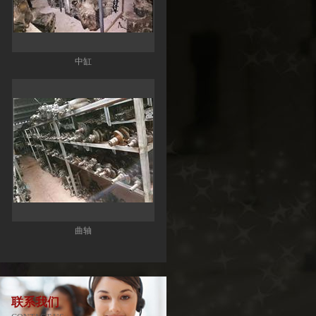
曲轴
联系我们