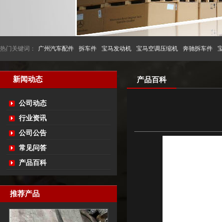
热门关键词：
广州汽车配件
拆车件
宝马发动机
宝马空调压缩机
奔驰拆车件
新闻动态
产品百科
公司动态
行业资讯
公司公告
常见问答
产品百科
推荐产品