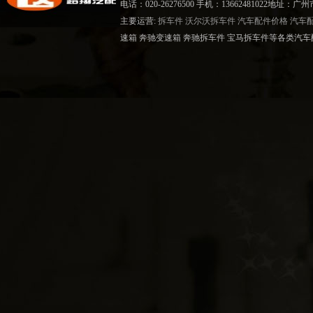
电话：020-26276500 手机：13662481022地
主要运营:
拆车件
沃尔沃拆车件
汽车配件价格
汽车
速箱 奔驰变速箱 奔驰拆车件 宝马拆车件等各类汽车