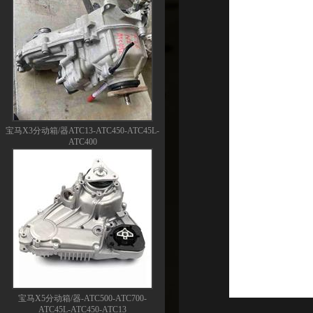
宝马X3分动箱/器ATC13-ATC450-ATC45L-
ATC400
宝马X5分动箱/器-ATC500-ATC700-
ATC45L-ATC450-ATC13