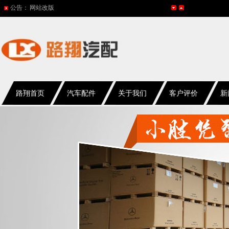
公告：
网站改版
2017年春节放假通知
2016年国庆放假通知
五一放假通知
2015年国庆节放假通知
路翔首页
汽车配件
关于我们
客户评价
新