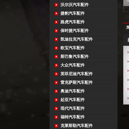
沃尔沃汽车配件
捷豹汽车配件
路虎汽车配件
保时捷汽车配件
凯迪拉克汽车配件
欧宝汽车配件
斯巴鲁汽车配件
大众汽车配件
英菲尼迪汽车配件
雷克萨斯汽车配件
奥迪汽车配件
起亚汽车配件
现代汽车配件
福特汽车配件
克莱斯勒汽车配件