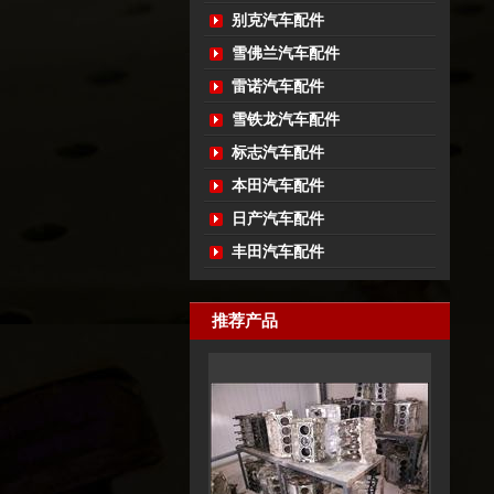
别克汽车配件
雪佛兰汽车配件
雷诺汽车配件
雪铁龙汽车配件
标志汽车配件
本田汽车配件
日产汽车配件
丰田汽车配件
推荐产品