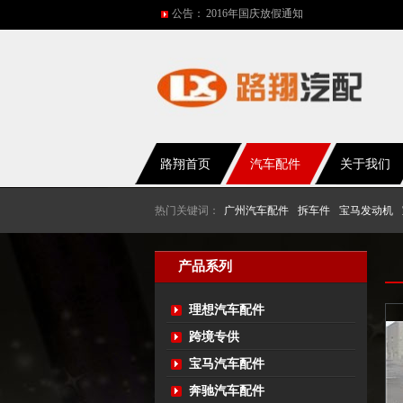
2016年国庆放假通知
公告：
五一放假通知
2015年国庆节放假通知
网站改版
2017年春节放假通知
路翔首页
汽车配件
关于我们
热门关键词：
广州汽车配件
拆车件
宝马发动机
产品系列
理想汽车配件
跨境专供
宝马汽车配件
奔驰汽车配件