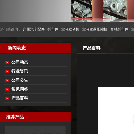
热门关键词：
广州汽车配件
拆车件
宝马发动机
宝马空调压缩机
奔驰拆车件
新闻动态
产品百科
公司动态
行业资讯
公司公告
常见问答
产品百科
推荐产品