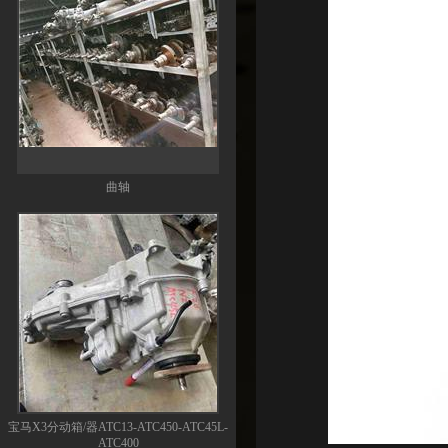
宝马X3分动箱/器ATC13-ATC450-ATC45L-
ATC400
宝马X5分动箱/器-ATC500-ATC700-
ATC45L-ATC450-ATC13