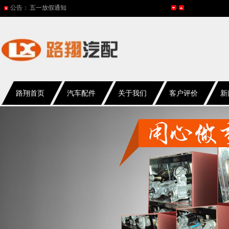
公告：
2015年国庆节放假通知
网站改版
2017年春节放假通知
2016年国庆放假通知
五一放假通知
路翔首页
汽车配件
关于我们
客户评价
新