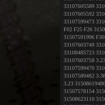
曲轴
33107605589 331
33107605592 331
33107599473 331
F02 F25 F26 315
31507591996 F30
33107603749 331
33108485723 331
33107603758 3.2
33107599470 331
33107589482 3.3
3.23 3150861948
31507578154 315
31508623110 315