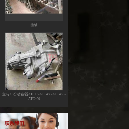
曲轴
宝马X3分动箱/器ATC13-ATC450-ATC45L-
ATC400
联系我们