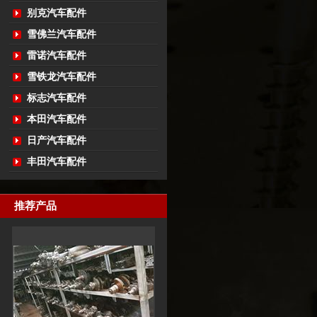
别克汽车配件
雪佛兰汽车配件
雷诺汽车配件
雪铁龙汽车配件
标志汽车配件
本田汽车配件
日产汽车配件
丰田汽车配件
推荐产品