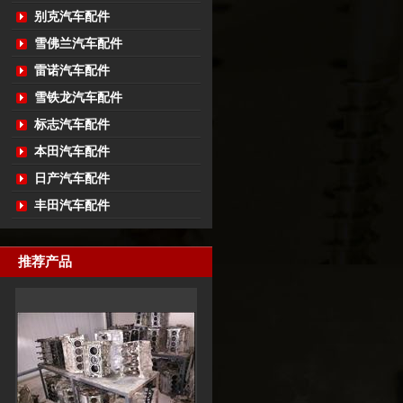
别克汽车配件
雪佛兰汽车配件
雷诺汽车配件
雪铁龙汽车配件
标志汽车配件
本田汽车配件
日产汽车配件
丰田汽车配件
推荐产品