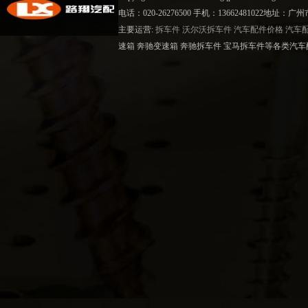
电话：020-26276500 手机：13662481022地
主要运营:
拆车件
沃尔沃拆车件
汽车配件价格
汽车
速箱 奔驰变速箱 奔驰拆车件 宝马拆车件等各类汽车