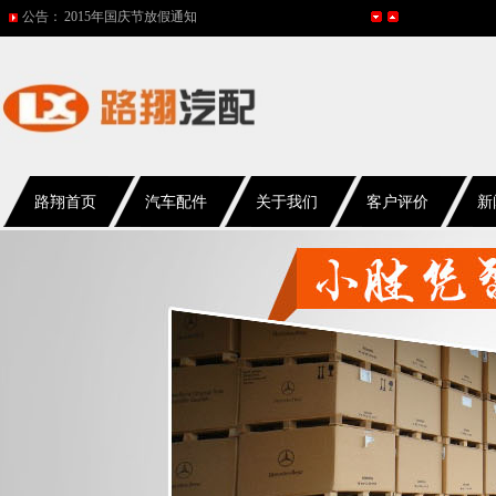
公告：
2015年国庆节放假通知
网站改版
2017年春节放假通知
2016年国庆放假通知
五一放假通知
路翔首页
汽车配件
关于我们
客户评价
新