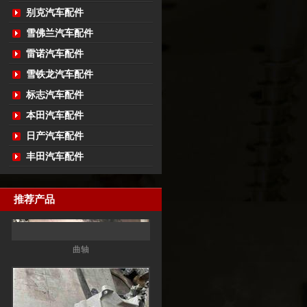
别克汽车配件
雪佛兰汽车配件
雷诺汽车配件
雪铁龙汽车配件
标志汽车配件
本田汽车配件
日产汽车配件
丰田汽车配件
推荐产品