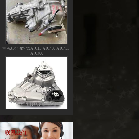
宝马X3分动箱/器ATC13-ATC450-ATC45L-
ATC400
宝马X5分动箱/器-ATC500-ATC700-
ATC45L-ATC450-ATC13
联系我们