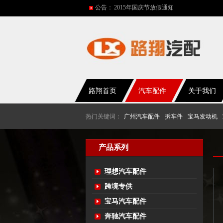
公告：
网站改版
2017年春节放假通知
2016年国庆放假通知
五一放假通知
2015年国庆节放假通知
路翔首页
汽车配件
关于我们
热门关键词：
广州汽车配件
拆车件
宝马发动机
产品系列
理想汽车配件
跨境专供
宝马汽车配件
奔驰汽车配件