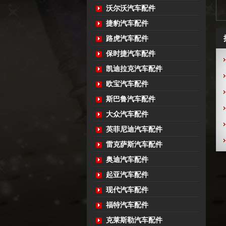
沃尔沃汽车配件
捷豹汽车配件
路虎汽车配件
保时捷汽车配件
凯迪拉克汽车配件
欧宝汽车配件
斯巴鲁汽车配件
大众汽车配件
英菲尼迪汽车配件
雷克萨斯汽车配件
奥迪汽车配件
起亚汽车配件
现代汽车配件
福特汽车配件
克莱斯勒汽车配件