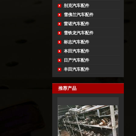
别克汽车配件
雪佛兰汽车配件
雷诺汽车配件
雪铁龙汽车配件
标志汽车配件
本田汽车配件
日产汽车配件
丰田汽车配件
推荐产品